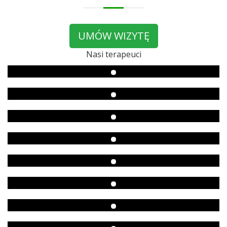
UMÓW WIZYTĘ
Nasi terapeuci