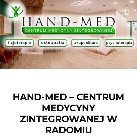
HAND-MED – CENTRUM
MEDYCYNY
ZINTEGROWANEJ W
RADOMIU