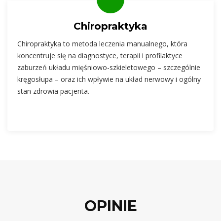
Chiropraktyka
Chiropraktyka to metoda leczenia manualnego, która
koncentruje się na diagnostyce, terapii i profilaktyce
zaburzeń układu mięśniowo-szkieletowego – szczególnie
kręgosłupa – oraz ich wpływie na układ nerwowy i ogólny
stan zdrowia pacjenta.
OPINIE