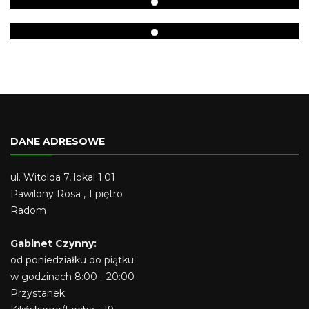
DANE ADRESOWE
ul. Witolda 7, lokal 1.01
Pawilony Rosa , 1 piętro
Radom
Gabinet Czynny:
od poniedziałku do piątku
w godzinach 8:00 - 20:00
Przystanek: