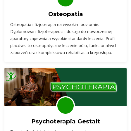
Osteopatia
Osteopatia i fizjoterapia na wysokim poziomie.
Dyplomowani fizjoterapeuci i dostęp do nowoczesnej
aparatury zapewniają wysokie standardy leczenia. Profil
placówki to osteopatyczne leczenie bólu, funkcjonalnych
zaburzeń oraz kompleksowa rehabilitacja kręgosłupa.
Psychoterapia Gestalt