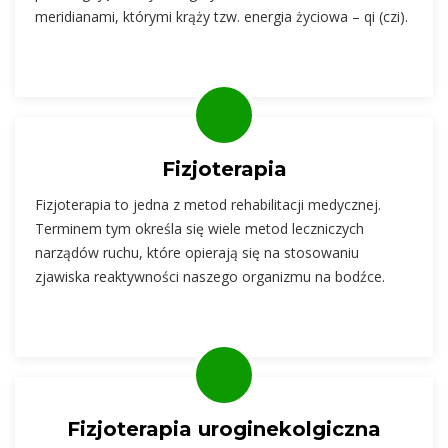
meridianami, którymi krąży tzw. energia życiowa – qi (czi).
Fizjoterapia
Fizjoterapia to jedna z metod rehabilitacji medycznej.
Terminem tym określa się wiele metod leczniczych
narządów ruchu, które opierają się na stosowaniu
zjawiska reaktywności naszego organizmu na bodźce.
Fizjoterapia uroginekolgiczna