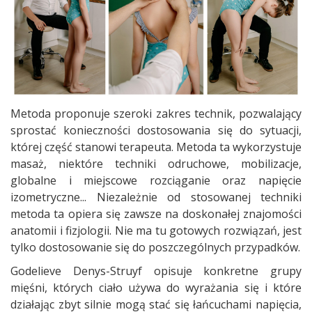
Metoda proponuje szeroki zakres technik, pozwalający
sprostać konieczności dostosowania się do sytuacji,
której część stanowi terapeuta. Metoda ta wykorzystuje
masaż, niektóre techniki odruchowe, mobilizacje,
globalne i miejscowe rozciąganie oraz napięcie
izometryczne... Niezależnie od stosowanej techniki
metoda ta opiera się zawsze na doskonałej znajomości
anatomii i fizjologii. Nie ma tu gotowych rozwiązań, jest
tylko dostosowanie się do poszczególnych przypadków.
Godelieve Denys-Struyf opisuje konkretne grupy
mięśni, których ciało używa do wyrażania się i które
działając zbyt silnie mogą stać się łańcuchami napięcia,