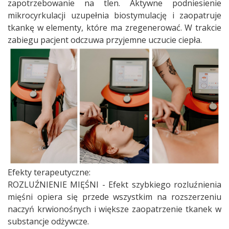
zapotrzebowanie na tlen. Aktywne podniesienie
mikrocyrkulacji uzupełnia biostymulację i zaopatruje
tkankę w elementy, które ma zregenerować. W trakcie
zabiegu pacjent odczuwa przyjemne uczucie ciepła.
Efekty terapeutyczne:
ROZLUŹNIENIE MIĘŚNI - Efekt szybkiego rozluźnienia
mięśni opiera się przede wszystkim na rozszerzeniu
naczyń krwionośnych i większe zaopatrzenie tkanek w
substancje odżywcze.